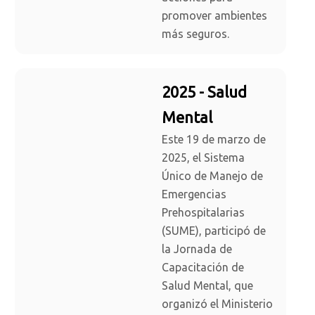
promover ambientes
más seguros.
2025 - Salud
Mental
Este 19 de marzo de
2025, el Sistema
Único de Manejo de
Emergencias
Prehospitalarias
(SUME), participó de
la Jornada de
Capacitación de
Salud Mental, que
organizó el Ministerio