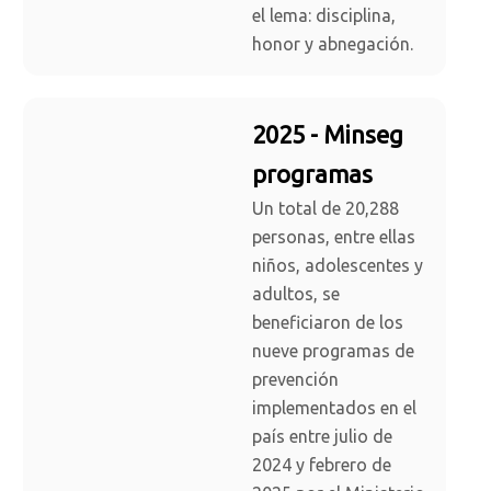
el lema: disciplina,
honor y abnegación.
2025 - Minseg
programas
Un total de 20,288
personas, entre ellas
niños, adolescentes y
adultos, se
beneficiaron de los
nueve programas de
prevención
implementados en el
país entre julio de
2024 y febrero de