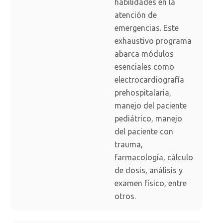
habilidades en la
atención de
emergencias. Este
exhaustivo programa
abarca módulos
esenciales como
electrocardiografía
prehospitalaria,
manejo del paciente
pediátrico, manejo
del paciente con
trauma,
farmacología, cálculo
de dosis, análisis y
examen físico, entre
otros.