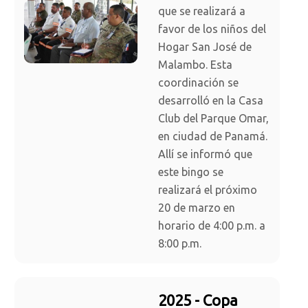
que se realizará a
favor de los niños del
Hogar San José de
Malambo. Esta
coordinación se
desarrolló en la Casa
Club del Parque Omar,
en ciudad de Panamá.
Allí se informó que
este bingo se
realizará el próximo
20 de marzo en
horario de 4:00 p.m. a
8:00 p.m.
2025 - Copa