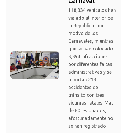
Carnaval
118,334 vehículos han
viajado al interior de
la República con
motivo de los
Carnavales, mientras
que se han colocado
3,394 infracciones
por diferentes faltas
administrativas y se
reportan 219
accidentes de
tránsito con tres
víctimas fatales. Más
de 60 lesionados,
afortunadamente no
se han registrado