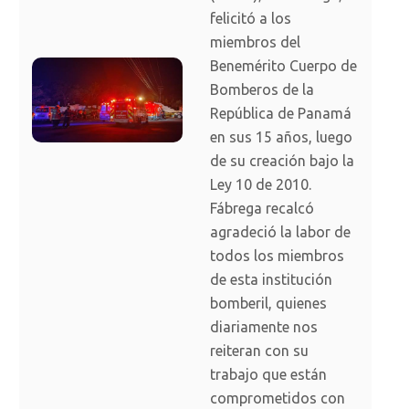
felicitó a los
miembros del
Benemérito Cuerpo de
Bomberos de la
República de Panamá
en sus 15 años, luego
de su creación bajo la
Ley 10 de 2010.
Fábrega recalcó
agradeció la labor de
todos los miembros
de esta institución
bomberil, quienes
diariamente nos
reiteran con su
trabajo que están
comprometidos con