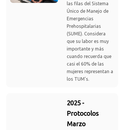
las filas del Sistema
Único de Manejo de
Emergencias
Prehospitalarias
(SUME). Considera
que su labor es muy
importante y más
cuando recuerda que
casi el 60% de las
mujeres representan a
los TUM’s.
2025 -
Protocolos
Marzo