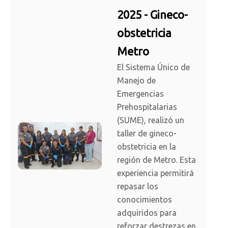
2025 - Gineco-
obstetricia
Metro
El Sistema Único de
Manejo de
Emergencias
Prehospitalarias
(SUME), realizó un
taller de gineco-
obstetricia en la
región de Metro. Esta
experiencia permitirá
repasar los
conocimientos
adquiridos para
reforzar destrezas en