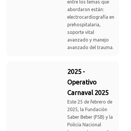
entre los temas que
abordaron están:
electrocardiografía en
prehospitalaria,
soporte vital
avanzado y manejo
avanzado del trauma.
2025 -
Operativo
Carnaval 2025
Este 25 de febrero de
2025, la Fundación
Saber Beber (FSB) y la
Policía Nacional