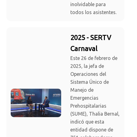
inolvidable para
todos los asistentes.
2025 - SERTV
Carnaval
Este 26 de febrero de
2025, la jefa de
Operaciones del
Sistema Único de
Manejo de
Emergencias
Prehospitalarias
(SUME), Thalia Bernal,
indicó que esta
entidad dispone de