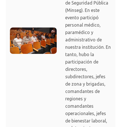
de Seguridad Pública
(Minseg). En este
evento participó
personal médico,
paramédico y
administrativo de
nuestra institución. En
tanto, hubo la
participación de
directores,
subdirectores, jefes
de zona y brigadas,
comandantes de
regiones y
comandantes
operacionales, jefes
de bienestar laboral,