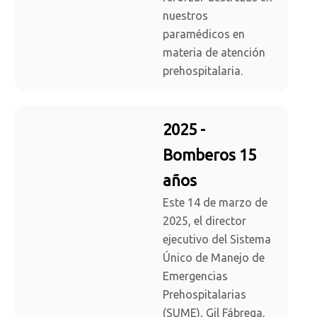
nuestros
paramédicos en
materia de atención
prehospitalaria.
2025 -
Bomberos 15
años
Este 14 de marzo de
2025, el director
ejecutivo del Sistema
Único de Manejo de
Emergencias
Prehospitalarias
(SUME), Gil Fábrega,