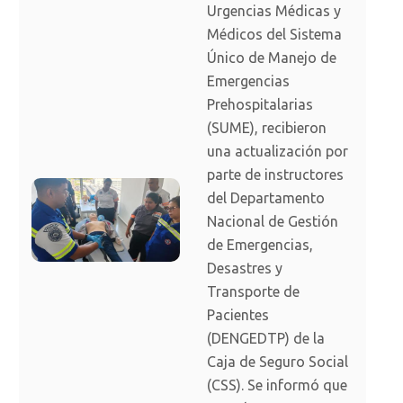
Urgencias Médicas y
Médicos del Sistema
Único de Manejo de
Emergencias
Prehospitalarias
(SUME), recibieron
una actualización por
parte de instructores
del Departamento
Nacional de Gestión
de Emergencias,
Desastres y
Transporte de
Pacientes
(DENGEDTP) de la
Caja de Seguro Social
(CSS). Se informó que