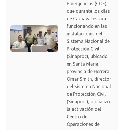
Emergencias (COE),
que durante los días
de Carnaval estará
funcionando en las
instalaciones del
Sistema Nacional de
Protección Civil
(Sinaproc), ubicado
en Santa María,
provincia de Herrera.
Omar Smith, director
del Sistema Nacional
de Protección Civil
(Sinaproc), oficializó
la activación del
Centro de
Operaciones de