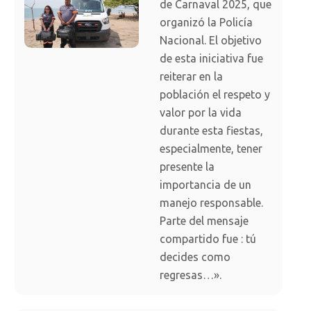
de Carnaval 2025, que
organizó la Policía
Nacional. El objetivo
de esta iniciativa fue
reiterar en la
población el respeto y
valor por la vida
durante esta fiestas,
especialmente, tener
presente la
importancia de un
manejo responsable.
Parte del mensaje
compartido fue : tú
decides como
regresas…».