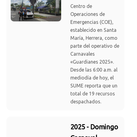
Centro de
Operaciones de
Emergencias (COE),
establecido en Santa
María, Herrera, como
parte del operativo de
Carnavales
«Guardianes 2025».
Desde las 6:00 a.m. al
mediodía de hoy, el
SUME reporta que un
total de 19 recursos
despachados.
2025 - Domingo