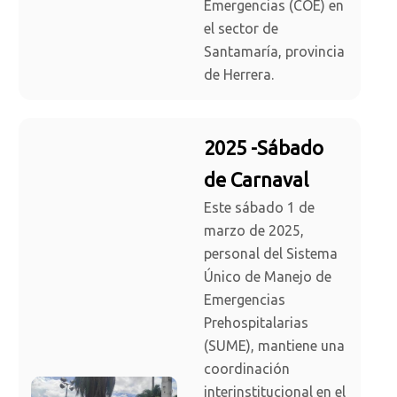
Emergencias (COE) en
el sector de
Santamaría, provincia
de Herrera.
2025 -Sábado
de Carnaval
Este sábado 1 de
marzo de 2025,
personal del Sistema
Único de Manejo de
Emergencias
Prehospitalarias
(SUME), mantiene una
coordinación
interinstitucional en el