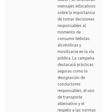
mensajes educativos
sobre la importancia
de tomar decisiones
responsables al
momento de
consumir bebidas
alcohólicas y
movilizarse en la vía
pública. La campaña
destacará prácticas
seguras como la
designación de
conductores
responsables, el uso
de transporte
alternativo y el
respeto a las normas