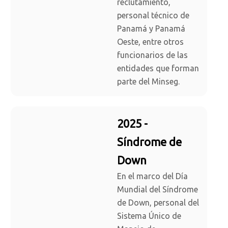
reclutamiento,
personal técnico de
Panamá y Panamá
Oeste, entre otros
funcionarios de las
entidades que forman
parte del Minseg.
2025 -
Síndrome de
Down
En el marco del Día
Mundial del Síndrome
de Down, personal del
Sistema Único de