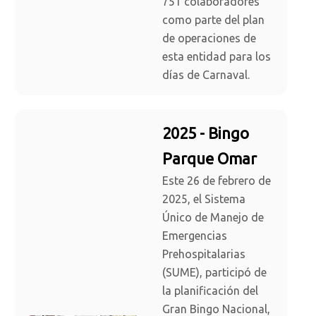
751 colaboradores
como parte del plan
de operaciones de
esta entidad para los
días de Carnaval.
2025 - Bingo
Parque Omar
Este 26 de febrero de
2025, el Sistema
Único de Manejo de
Emergencias
Prehospitalarias
(SUME), participó de
la planificación del
Gran Bingo Nacional,