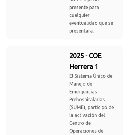
presente para
cualquier
eventualidad que se
presentara.
2025 - COE
Herrera 1
El Sistema Único de
Manejo de
Emergencias
Prehospitalarias
(SUME), participó de
la activación del
Centro de
Operaciones de