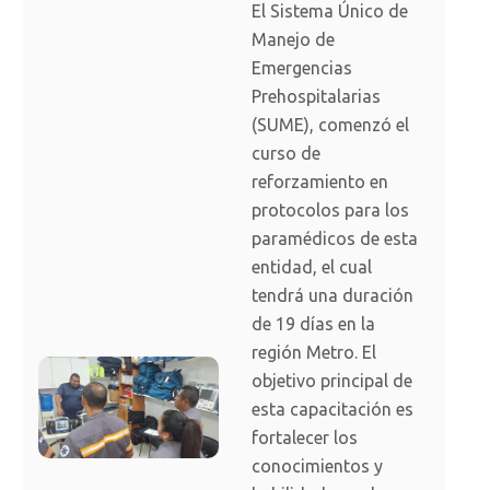
El Sistema Único de
Manejo de
Emergencias
Prehospitalarias
(SUME), comenzó el
curso de
reforzamiento en
protocolos para los
paramédicos de esta
entidad, el cual
tendrá una duración
de 19 días en la
región Metro. El
objetivo principal de
esta capacitación es
fortalecer los
conocimientos y