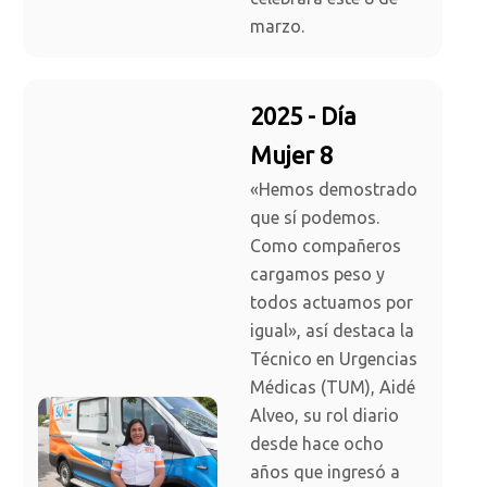
marzo.
2025 - Día
Mujer 8
«Hemos demostrado
que sí podemos.
Como compañeros
cargamos peso y
todos actuamos por
igual», así destaca la
Técnico en Urgencias
Médicas (TUM), Aidé
Alveo, su rol diario
desde hace ocho
años que ingresó a