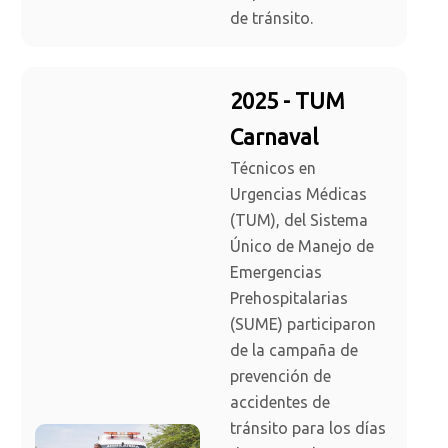
de tránsito.
2025 - TUM
Carnaval
Técnicos en
Urgencias Médicas
(TUM), del Sistema
Único de Manejo de
Emergencias
Prehospitalarias
(SUME) participaron
de la campaña de
prevención de
accidentes de
tránsito para los días