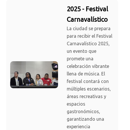
2025 - Festival
Carnavalístico
La ciudad se prepara
para recibir el Festival
Carnavalístico 2025,
un evento que
promete una
celebración vibrante
llena de música. El
festival contará con
múltiples escenarios,
áreas recreativas y
espacios
gastronómicos,
garantizando una
experiencia