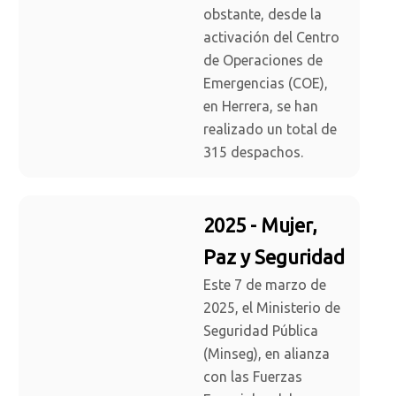
obstante, desde la
activación del Centro
de Operaciones de
Emergencias (COE),
en Herrera, se han
realizado un total de
315 despachos.
2025 - Mujer,
Paz y Seguridad
Este 7 de marzo de
2025, el Ministerio de
Seguridad Pública
(Minseg), en alianza
con las Fuerzas