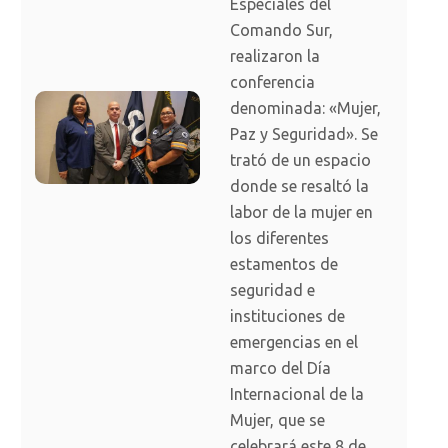
Especiales del
Comando Sur,
realizaron la
conferencia
denominada: «Mujer,
Paz y Seguridad». Se
trató de un espacio
donde se resaltó la
labor de la mujer en
los diferentes
estamentos de
seguridad e
instituciones de
emergencias en el
marco del Día
Internacional de la
Mujer, que se
celebrará este 8 de