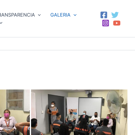
RANSPARENCIA
GALERIA