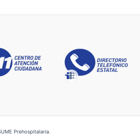
SUME Prehospitalaria.