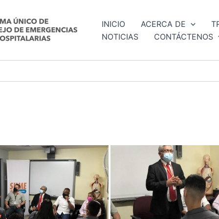
INICIO
ACERCA DE
T
NOTICIAS
CONTÁCTENOS