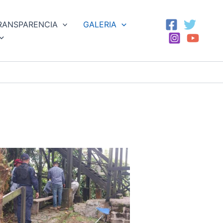
RANSPARENCIA
GALERIA