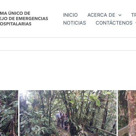
INICIO
ACERCA DE
T
NOTICIAS
CONTÁCTENOS