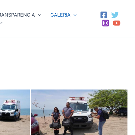
RANSPARENCIA
GALERIA