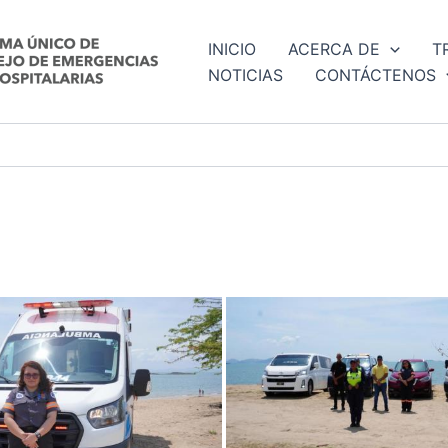
INICIO
ACERCA DE
T
NOTICIAS
CONTÁCTENOS