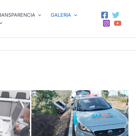
RANSPARENCIA
GALERIA