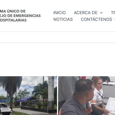
INICIO
ACERCA DE
T
NOTICIAS
CONTÁCTENOS