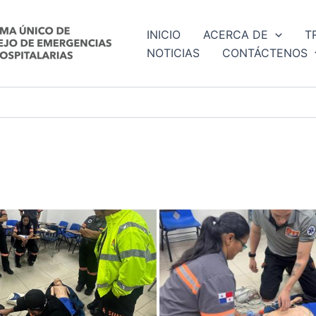
INICIO
ACERCA DE
T
NOTICIAS
CONTÁCTENOS