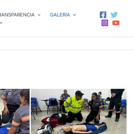
RANSPARENCIA
GALERIA