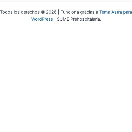
Todos los derechos © 2026 | Funciona gracias a
Tema Astra para
WordPress
| SUME Prehospitalaria.