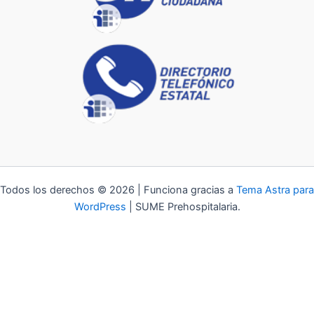
Todos los derechos © 2026 | Funciona gracias a
Tema Astra para
WordPress
| SUME Prehospitalaria.