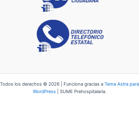
Todos los derechos © 2026 | Funciona gracias a
Tema Astra para
WordPress
| SUME Prehospitalaria.