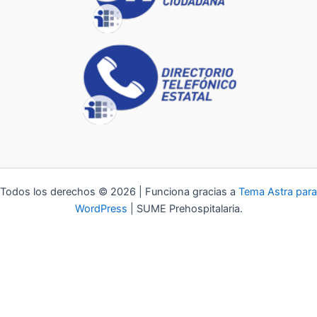
Todos los derechos © 2026 | Funciona gracias a
Tema Astra para
WordPress
| SUME Prehospitalaria.