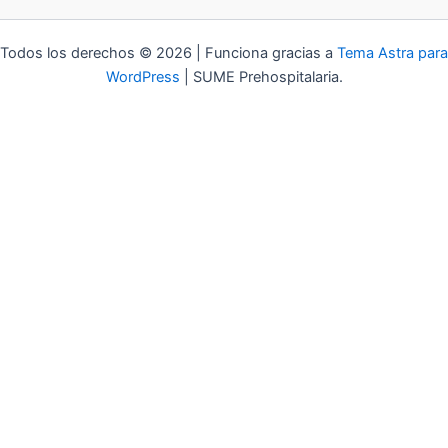
Todos los derechos © 2026 | Funciona gracias a
Tema Astra para
WordPress
| SUME Prehospitalaria.