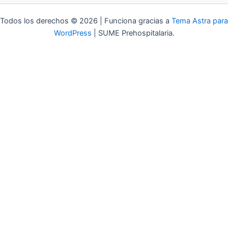
Todos los derechos © 2026 | Funciona gracias a
Tema Astra para
WordPress
| SUME Prehospitalaria.