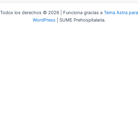
Todos los derechos © 2026 | Funciona gracias a
Tema Astra para
WordPress
| SUME Prehospitalaria.