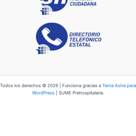
Todos los derechos © 2026 | Funciona gracias a
Tema Astra para
WordPress
| SUME Prehospitalaria.