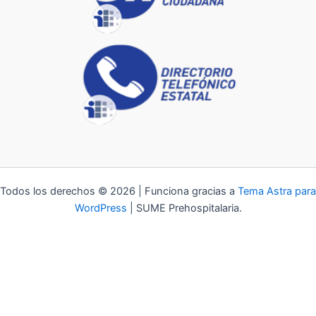
Todos los derechos © 2026 | Funciona gracias a
Tema Astra para
WordPress
| SUME Prehospitalaria.