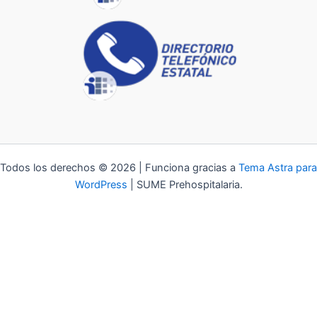
Todos los derechos © 2026 | Funciona gracias a
Tema Astra para
WordPress
| SUME Prehospitalaria.