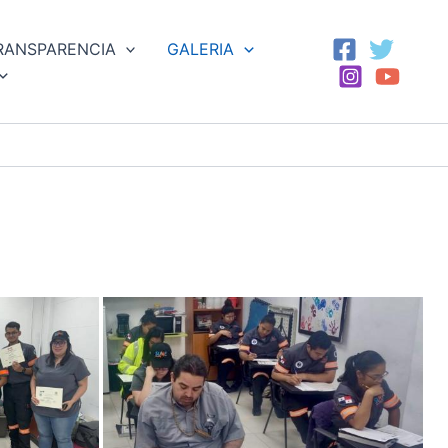
RANSPARENCIA
GALERIA