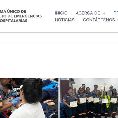
INICIO
ACERCA DE
T
NOTICIAS
CONTÁCTENOS