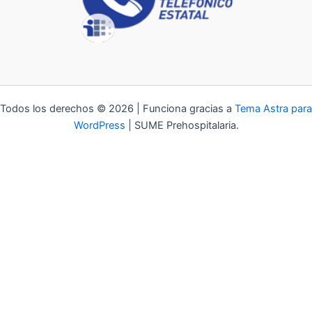
Todos los derechos © 2026 | Funciona gracias a
Tema Astra para
WordPress
| SUME Prehospitalaria.