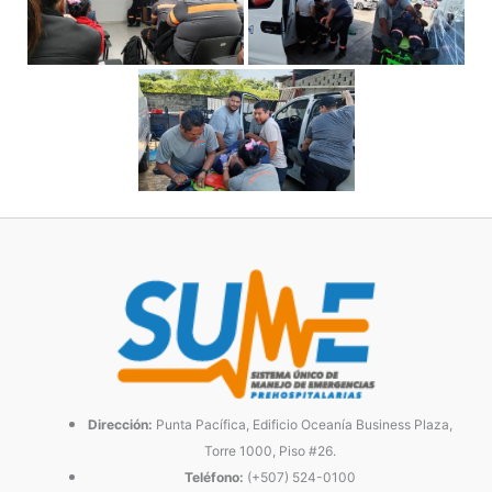
Dirección:
Punta Pacífica, Edificio Oceanía Business Plaza,
Torre 1000, Piso #26.
Teléfono:
(+507) 524-0100