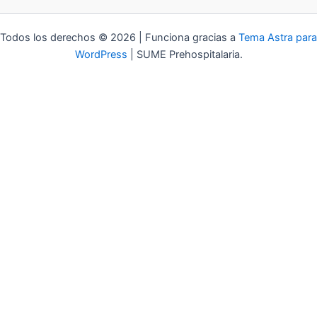
Todos los derechos © 2026 | Funciona gracias a
Tema Astra para
WordPress
| SUME Prehospitalaria.