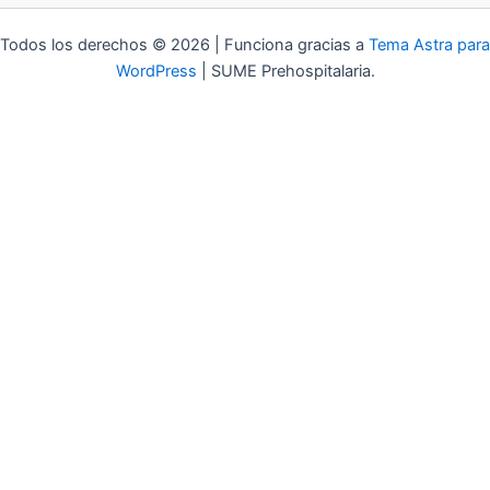
Todos los derechos © 2026 | Funciona gracias a
Tema Astra para
WordPress
| SUME Prehospitalaria.