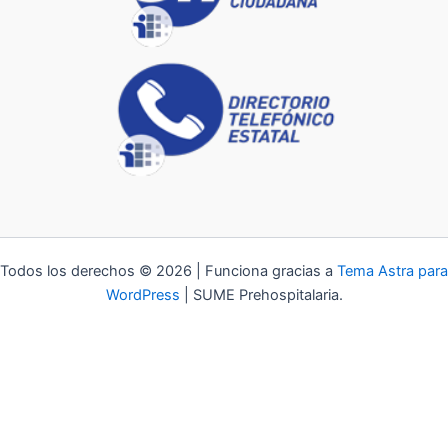
Todos los derechos © 2026 | Funciona gracias a
Tema Astra para
WordPress
| SUME Prehospitalaria.