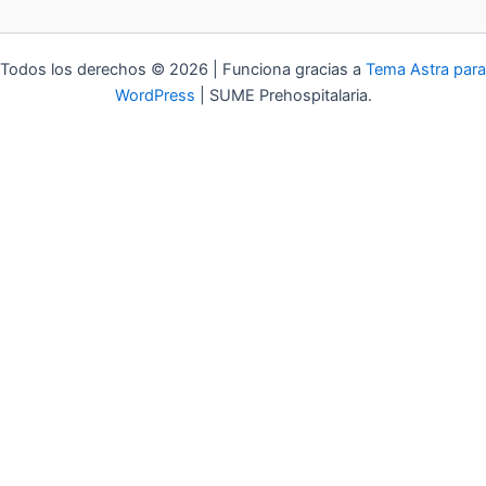
Todos los derechos © 2026 | Funciona gracias a
Tema Astra para
WordPress
| SUME Prehospitalaria.