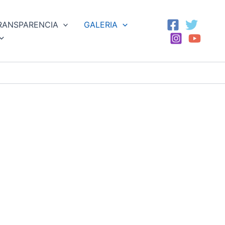
RANSPARENCIA
GALERIA