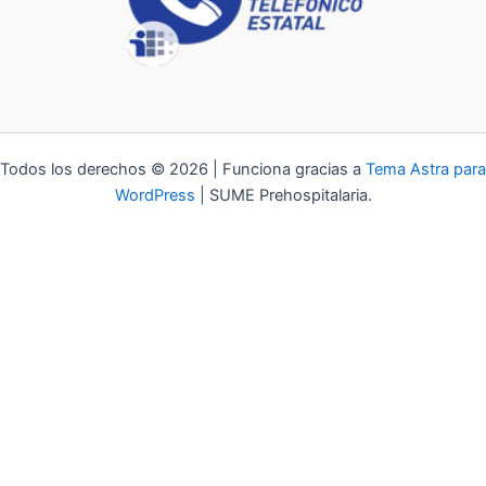
Todos los derechos © 2026 | Funciona gracias a
Tema Astra para
WordPress
| SUME Prehospitalaria.