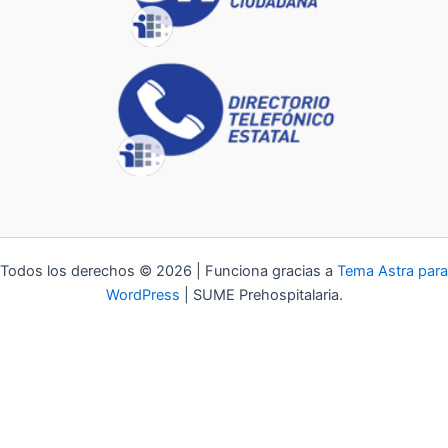
Todos los derechos © 2026 | Funciona gracias a
Tema Astra para
WordPress
| SUME Prehospitalaria.