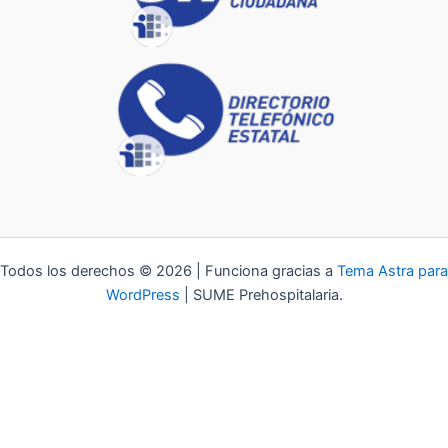
Todos los derechos © 2026 | Funciona gracias a
Tema Astra para
WordPress
| SUME Prehospitalaria.