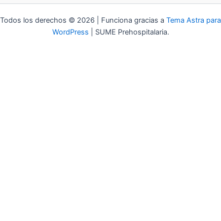
Todos los derechos © 2026 | Funciona gracias a
Tema Astra para
WordPress
| SUME Prehospitalaria.