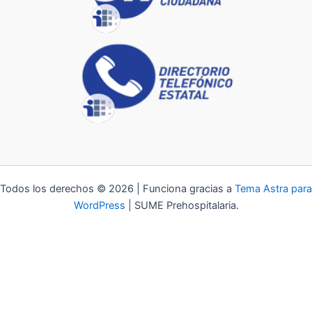
Todos los derechos © 2026 | Funciona gracias a
Tema Astra para
WordPress
| SUME Prehospitalaria.