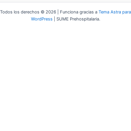
Todos los derechos © 2026 | Funciona gracias a
Tema Astra para
WordPress
| SUME Prehospitalaria.