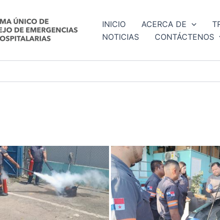
INICIO
ACERCA DE
T
NOTICIAS
CONTÁCTENOS