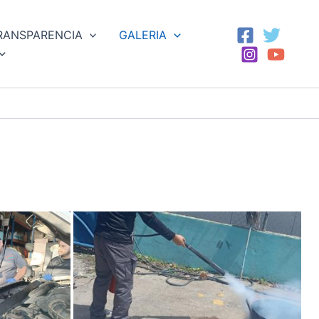
RANSPARENCIA
GALERIA