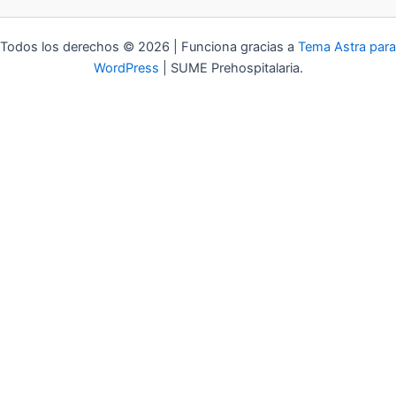
Todos los derechos © 2026 | Funciona gracias a
Tema Astra para
WordPress
| SUME Prehospitalaria.