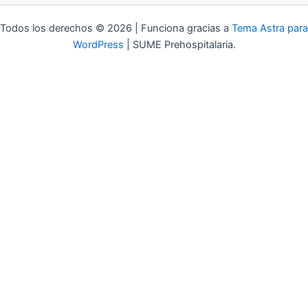
Todos los derechos © 2026 | Funciona gracias a
Tema Astra para
WordPress
| SUME Prehospitalaria.