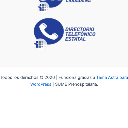
Todos los derechos © 2026 | Funciona gracias a
Tema Astra para
WordPress
| SUME Prehospitalaria.