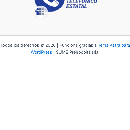
Todos los derechos © 2026 | Funciona gracias a
Tema Astra para
WordPress
| SUME Prehospitalaria.