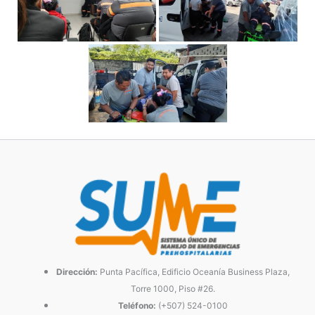
Dirección:
Punta Pacífica, Edificio Oceanía Business Plaza,
Torre 1000, Piso #26.
Teléfono:
(+507) 524-0100