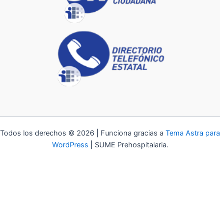
Todos los derechos © 2026 | Funciona gracias a
Tema Astra para
WordPress
| SUME Prehospitalaria.