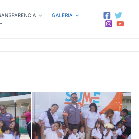
RANSPARENCIA
GALERIA