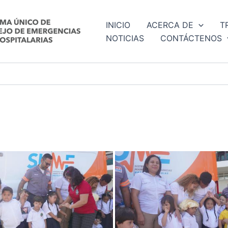
INICIO
ACERCA DE
T
NOTICIAS
CONTÁCTENOS