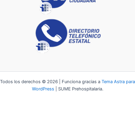
Todos los derechos © 2026 | Funciona gracias a
Tema Astra para
WordPress
| SUME Prehospitalaria.