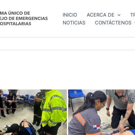
INICIO
ACERCA DE
T
NOTICIAS
CONTÁCTENOS