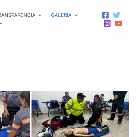
RANSPARENCIA
GALERIA