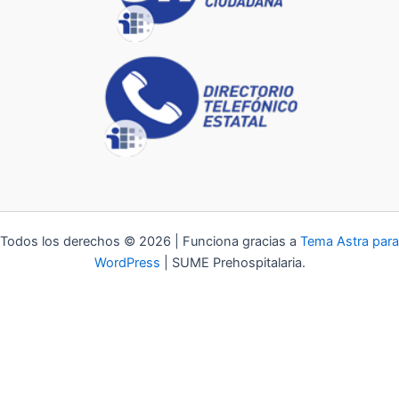
Todos los derechos © 2026 | Funciona gracias a
Tema Astra para
WordPress
| SUME Prehospitalaria.