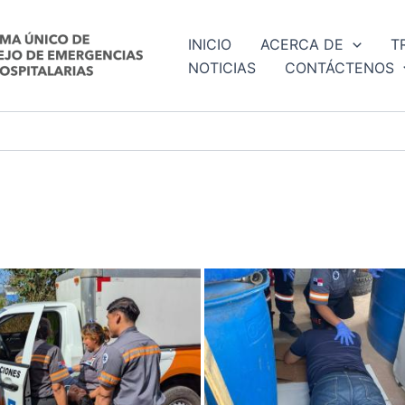
INICIO
ACERCA DE
T
NOTICIAS
CONTÁCTENOS