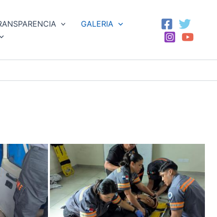
RANSPARENCIA
GALERIA