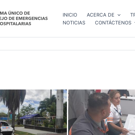
INICIO
ACERCA DE
T
NOTICIAS
CONTÁCTENOS