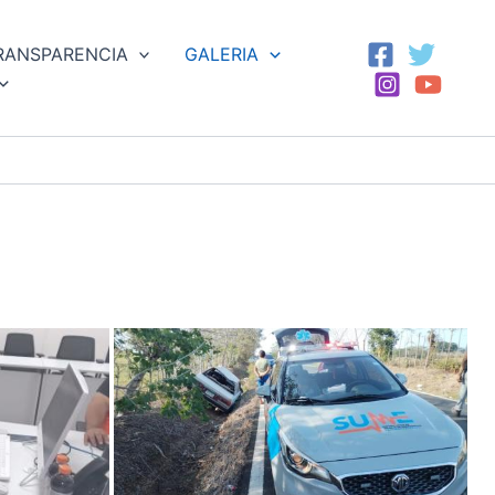
RANSPARENCIA
GALERIA