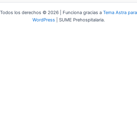
Todos los derechos © 2026 | Funciona gracias a
Tema Astra para
WordPress
| SUME Prehospitalaria.