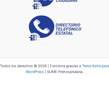
Todos los derechos © 2026 | Funciona gracias a
Tema Astra para
WordPress
| SUME Prehospitalaria.