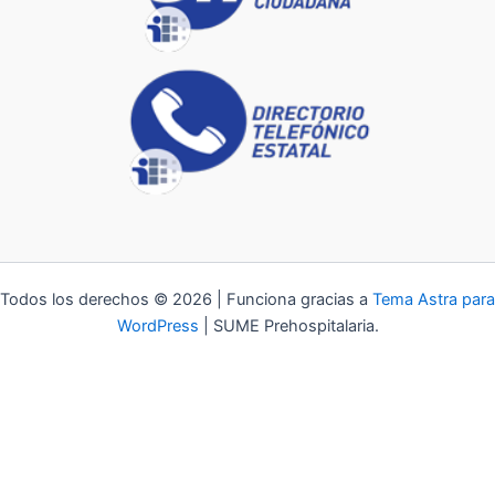
Todos los derechos © 2026 | Funciona gracias a
Tema Astra para
WordPress
| SUME Prehospitalaria.