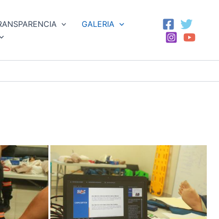
RANSPARENCIA
GALERIA