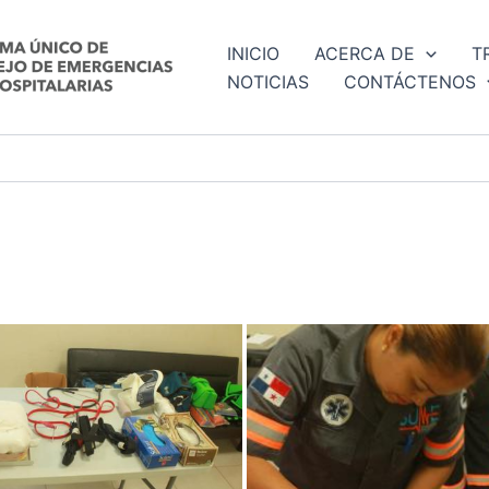
INICIO
ACERCA DE
T
NOTICIAS
CONTÁCTENOS