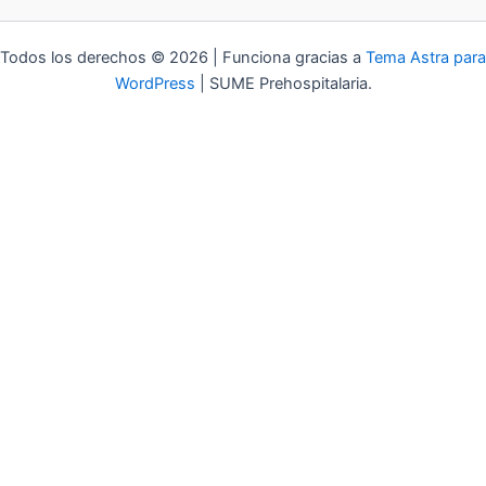
Todos los derechos © 2026 | Funciona gracias a
Tema Astra para
WordPress
| SUME Prehospitalaria.