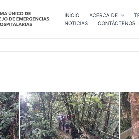
INICIO
ACERCA DE
T
NOTICIAS
CONTÁCTENOS