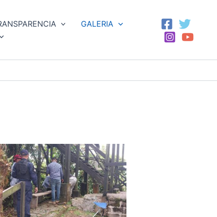
RANSPARENCIA
GALERIA