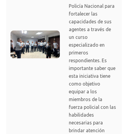
Policía Nacional para
fortalecer las
capacidades de sus
agentes a través de
un curso
especializado en
primeros
respondientes. Es
importante saber que
esta iniciativa tiene
como objetivo
equipar a los
miembros de la
fuerza policial con las
habilidades
necesarias para
brindar atención