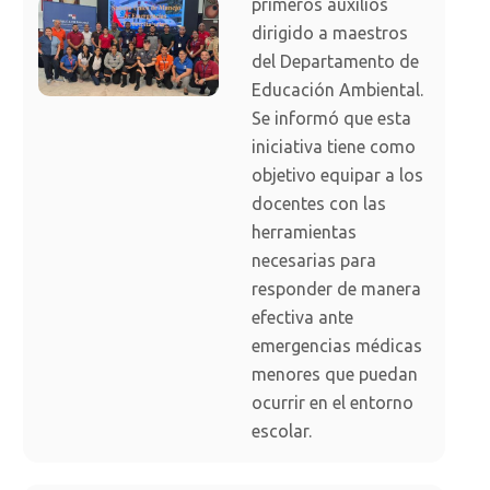
primeros auxilios
dirigido a maestros
del Departamento de
Educación Ambiental.
Se informó que esta
iniciativa tiene como
objetivo equipar a los
docentes con las
herramientas
necesarias para
responder de manera
efectiva ante
emergencias médicas
menores que puedan
ocurrir en el entorno
escolar.