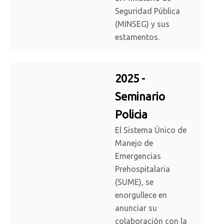
Seguridad Pública
(MINSEG) y sus
estamentos.
2025 -
Seminario
Policia
El Sistema Único de
Manejo de
Emergencias
Prehospitalaria
(SUME), se
enorgullece en
anunciar su
colaboración con la