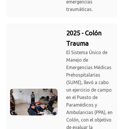
emergencias
traumáticas.
2025 - Colón
Trauma
El Sistema Único de
Manejo de
Emergencias Médicas
Prehospitalarias
(SUME), llevó a cabo
un ejercicio de campo
en el Puesto de
Paramédicos y
Ambulancias (PPA), en
Colón, con el objetivo
de evaluar la