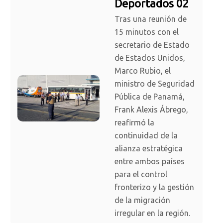
Deportados 02
Tras una reunión de
15 minutos con el
secretario de Estado
de Estados Unidos,
Marco Rubio, el
ministro de Seguridad
Pública de Panamá,
Frank Alexis Ábrego,
reafirmó la
continuidad de la
alianza estratégica
entre ambos países
para el control
fronterizo y la gestión
de la migración
irregular en la región.