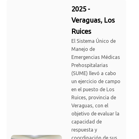
2025 -
Veraguas, Los
Ruices
El Sistema Único de
Manejo de
Emergencias Médicas
Prehospitalarias
(SUME) llevó a cabo
un ejercicio de campo
en el puesto de Los
Ruices, provincia de
Veraguas, con el
objetivo de evaluar la
capacidad de
respuesta y
coordinación de sus