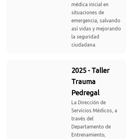
médica inicial en
situaciones de
emergencia, salvando
así vidas y mejorando
la seguridad
ciudadana.
2025 - Taller
Trauma
Pedregal
La Dirección de
Servicios Médicos, a
través del
Departamento de
Entrenamiento,