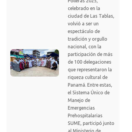
Polleras 2025,
celebrado en la
ciudad de Las Tablas,
volvió a ser un
espectáculo de
tradición y orgullo
nacional, con la
participación de más
de 100 delegaciones
que representaron la
riqueza cultural de
Panamá. Entre estas,
el Sistema Único de
Manejo de
Emergencias
Prehospitalarias
SUME, participó junto
al Ministerio de