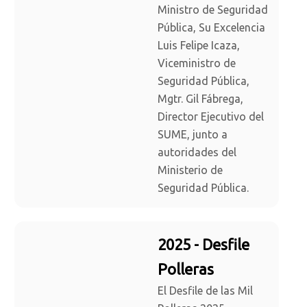
Ministro de Seguridad
Pública, Su Excelencia
Luis Felipe Icaza,
Viceministro de
Seguridad Pública,
Mgtr. Gil Fábrega,
Director Ejecutivo del
SUME, junto a
autoridades del
Ministerio de
Seguridad Pública.
2025 - Desfile
Polleras
El Desfile de las Mil