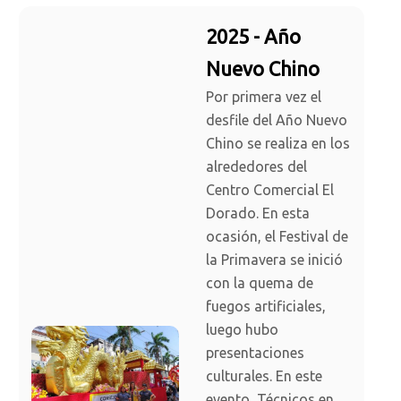
2025 - Año
Nuevo Chino
Por primera vez el
desfile del Año Nuevo
Chino se realiza en los
alrededores del
Centro Comercial El
Dorado. En esta
ocasión, el Festival de
la Primavera se inició
con la quema de
fuegos artificiales,
luego hubo
presentaciones
culturales. En este
evento, Técnicos en