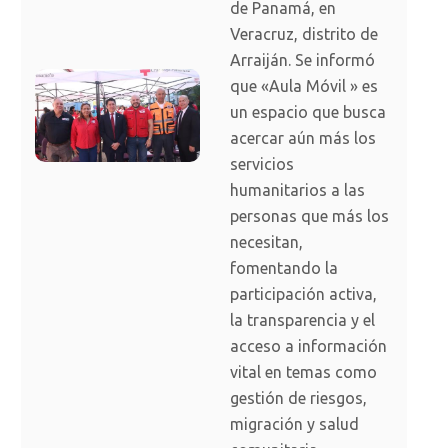
de Panamá, en
Veracruz, distrito de
Arraiján. Se informó
que «Aula Móvil » es
un espacio que busca
acercar aún más los
servicios
humanitarios a las
personas que más los
necesitan,
fomentando la
participación activa,
la transparencia y el
acceso a información
vital en temas como
gestión de riesgos,
migración y salud