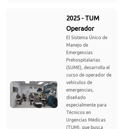
2025 - TUM
Operador
El Sistema Único de
Manejo de
Emergencias
Prehospitalarias
(SUME), desarrolla el
curso de operador de
vehículos de
emergencias,
diseñado
especialmente para
Técnicos en
Urgencias Médicas
(TUM), que busca