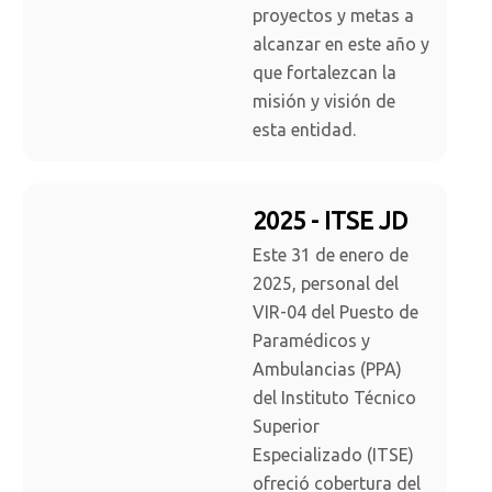
proyectos y metas a
alcanzar en este año y
que fortalezcan la
misión y visión de
esta entidad.
2025 - ITSE JD
Este 31 de enero de
2025, personal del
VIR-04 del Puesto de
Paramédicos y
Ambulancias (PPA)
del Instituto Técnico
Superior
Especializado (ITSE)
ofreció cobertura del