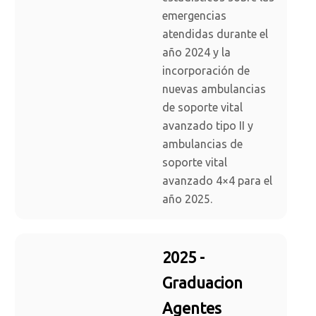
emergencias
atendidas durante el
año 2024 y la
incorporación de
nuevas ambulancias
de soporte vital
avanzado tipo II y
ambulancias de
soporte vital
avanzado 4×4 para el
año 2025.
2025 -
Graduacion
Agentes