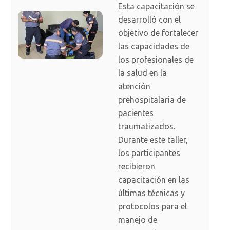
Esta capacitación se
desarrolló con el
objetivo de fortalecer
las capacidades de
los profesionales de
la salud en la
atención
prehospitalaria de
pacientes
traumatizados.
Durante este taller,
los participantes
recibieron
capacitación en las
últimas técnicas y
protocolos para el
manejo de