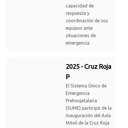
capacidad de
respuesta y
coordinación de sus
equipos ante
situaciones de
emergencia.
2025 - Cruz Roja
P
El Sistema Único de
Emergencia
Prehospitalaria
(SUME) participó de la
inauguración del Aula
Móvil de la Cruz Roja