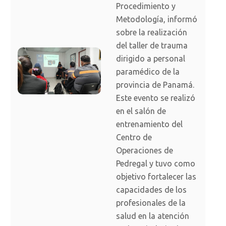
Procedimiento y
Metodología, informó
sobre la realización
del taller de trauma
dirigido a personal
paramédico de la
provincia de Panamá.
Este evento se realizó
en el salón de
entrenamiento del
Centro de
Operaciones de
Pedregal y tuvo como
objetivo fortalecer las
capacidades de los
profesionales de la
salud en la atención