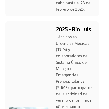
cabo hasta el 23 de
febrero de 2025.
2025 - Río Luis
Técnicos en
Urgencias Médicas
(TUM) y
colaboradores del
Sistema Único de
Manejo de
Emergencias
Prehospitalarias
(SUME), participaron
de la actividad de
verano denominada
«Cosechando