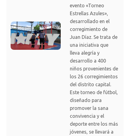
evento «Torneo
Estrellas Azules»,
desarrollado en el
corregimiento de
Juan Díaz. Se trata de
una iniciativa que
lleva alegría y
desarrollo a 400
niños provenientes de
los 26 corregimientos
del distrito capital.
Este torneo de fútbol,
diseñado para
promover la sana
convivencia y el
deporte entre los más
jóvenes, se llevará a