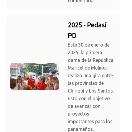
comunitaria.
2025 - Pedasí
PD
Este 30 de enero de
2025, la primera
dama de la República,
Maricel de Mulino,
realizó una gira entre
las provincias de
Chiriquí y Los Santos.
Esto con el objetivo
de avanzar con
proyectos
importantes para los
panameños.