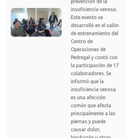
prevención de la
insuficiencia venosa.
Este evento se
desarrolló en el salón
de entrenamiento del
Centro de
Operaciones de
Pedregal y contó con
la participación de 17
colaboradores. Se
informó que la
insuficiencia venosa
es una afección
común que afecta
principalmente a las
piernas y puede
causar dolor,
hinchazón y otras