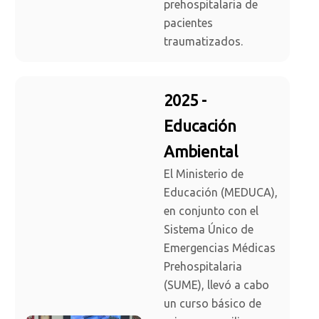
prehospitalaria de
pacientes
traumatizados.
2025 -
Educación
Ambiental
El Ministerio de
Educación (MEDUCA),
en conjunto con el
Sistema Único de
Emergencias Médicas
Prehospitalaria
(SUME), llevó a cabo
un curso básico de