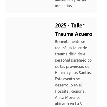
molestias.
2025 - Taller
Trauma Azuero
Recientemente se
realizó un taller de
trauma dirigido a
personal paramédico
de las provincias de
Herrera y Los Santos.
Este evento se
desarrolló en el
Hospital Regional
Anita Moreno,
ubicado en La Villa.