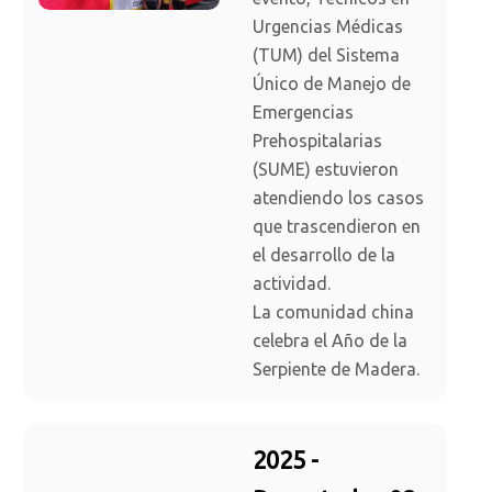
Urgencias Médicas
(TUM) del Sistema
Único de Manejo de
Emergencias
Prehospitalarias
(SUME) estuvieron
atendiendo los casos
que trascendieron en
el desarrollo de la
actividad.
La comunidad china
celebra el Año de la
Serpiente de Madera.
2025 -