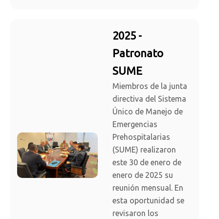
2025 -
Patronato
SUME
Miembros de la junta
directiva del Sistema
Único de Manejo de
Emergencias
Prehospitalarias
(SUME) realizaron
este 30 de enero de
enero de 2025 su
reunión mensual. En
esta oportunidad se
revisaron los