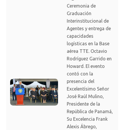
Ceremonia de
Graduación
Interinstitucional de
Agentes y entrega de
capacidades
logísticas en la Base
aérea TTE. Octavio
Rodríguez Garrido en
Howard. El evento
contó con la
presencia del
Excelentísimo Señor
José Raúl Mulino,
Presidente de la
República de Panamá,
Su Excelencia Frank
Alexis Ábrego,