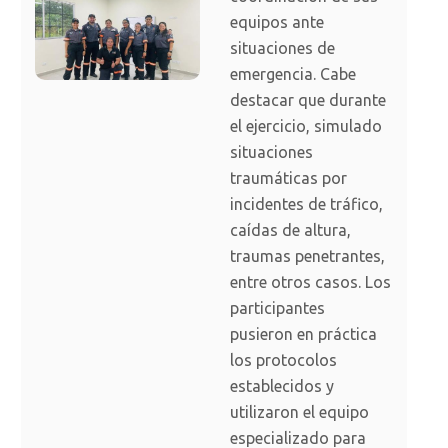
equipos ante
situaciones de
emergencia. Cabe
destacar que durante
el ejercicio, simulado
situaciones
traumáticas por
incidentes de tráfico,
caídas de altura,
traumas penetrantes,
entre otros casos. Los
participantes
pusieron en práctica
los protocolos
establecidos y
utilizaron el equipo
especializado para