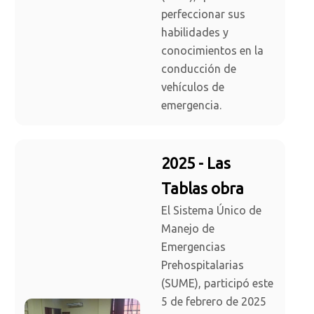
perfeccionar sus
habilidades y
conocimientos en la
conducción de
vehículos de
emergencia.
2025 - Las
Tablas obra
El Sistema Único de
Manejo de
Emergencias
Prehospitalarias
(SUME), participó este
5 de febrero de 2025