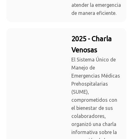
atender la emergencia
de manera eficiente.
2025 - Charla
Venosas
El Sistema Único de
Manejo de
Emergencias Médicas
Prehospitalarias
(SUME),
comprometidos con
el bienestar de sus
colaboradores,
organizó una charla
informativa sobre la