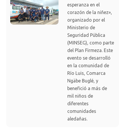
esperanza en el
corazón de la niñez»,
organizado por el
Ministerio de
Seguridad Pública
(MINSEG), como parte
del Plan Firmeza. Este
evento se desarrolló
en la comunidad de
Río Luis, Comarca
Ngäbe Buglé, y
benefició a más de
mil niños de
diferentes
comunidades
aledañas.