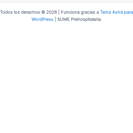
Todos los derechos © 2026 | Funciona gracias a
Tema Astra para
WordPress
| SUME Prehospitalaria.