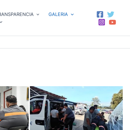
RANSPARENCIA
GALERIA