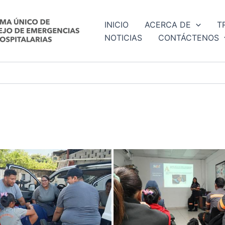
INICIO
ACERCA DE
T
NOTICIAS
CONTÁCTENOS